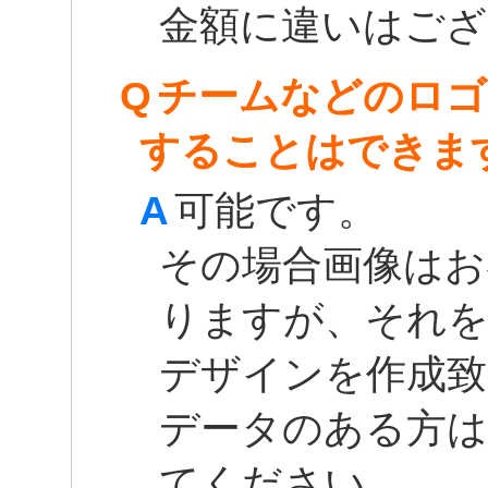
金額に違いはご
Q
チームなどのロゴ
することはできま
A
可能です。
その場合画像はお
りますが、それ
デザインを作成致
データのある方は
てください。