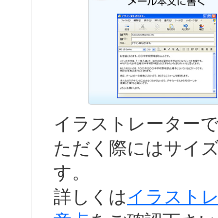
イラストレーター
ただく際にはサイ
す。
詳しくは
イラスト