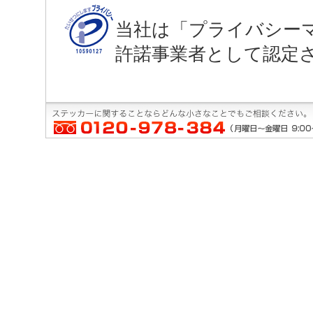
当社は「プライバシー
許諾事業者として認定