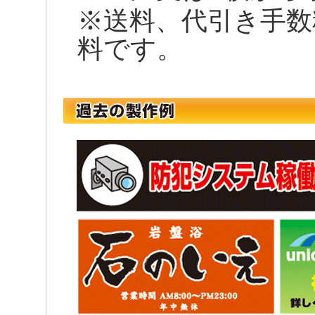
※送料、代引き手数
料です。