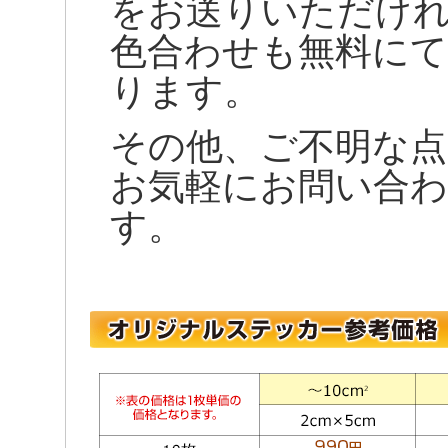
をお送りいただけ
色合わせも無料に
ります。
その他、ご不明な
お気軽にお問い合
す。