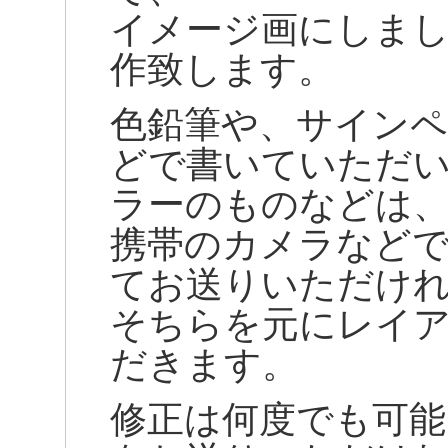
イメージ画にしま
作致します。
色鉛筆や、サイン
どで書いていただ
ラーのものなどは
携帯のカメラなど
てお送りいただけ
そちらを元にレイ
だきます。
修正は何度でも可能