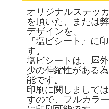
オリジナルステッ
を頂いた、または
デザインを、
『塩ビシート』に印
す。
塩ビシートは、屋外
少の伸縮性がある為
能です。
印刷に関しまして
すので、フルカラー