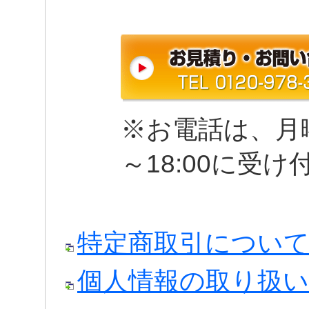
※お電話は、月曜
～18:00に受
特定商取引につい
個人情報の取り扱