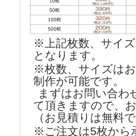
※上記枚数、サイズ
となります。
※枚数、サイズはお
制作が可能です。
まずはお問い合わ
て頂きますので、
（お見積りは無料で
※ご注文は5枚から