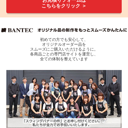
お見積りフォームは
こちらをクリック ＞
初めての方でも安心して、
オリジナルオーダー品を
スムーズにご購入いただけるように。
各商品ごとの専門店サイトを運営し、
全ての体制を整えています