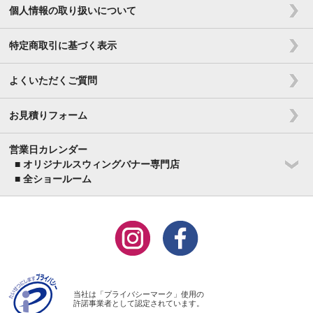
個人情報の取り扱いについて
特定商取引に基づく表示
よくいただくご質問
お見積りフォーム
営業日カレンダー
■ オリジナルスウィングバナー専門店
■ 全ショールーム
当社は「プライバシーマーク」使用の
許諾事業者として認定されています。