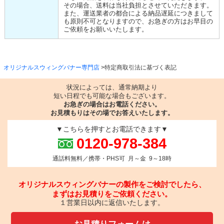
その場合、送料は当社負担とさせていただきます。
また、運送業者の都合による納品遅延につきまして
も原則不可となりますので、お急ぎの方はお早目の
ご依頼をお願いいたします。
オリジナルスウィングバナー専門店
特定商取引法に基づく表記
状況によっては、通常納期より
短い日程でも可能な場合もございます。
お急ぎの場合はお電話ください。
お見積もりはその場でお答えいたします。
▼こちらを押すとお電話できます▼
0120-978-384
通話料無料／携帯・PHS可 月～金 9～18時
オリジナルスウィングバナーの製作をご検討でしたら、
まずはお見積りをご依頼ください。
１営業日以内に返信いたします。