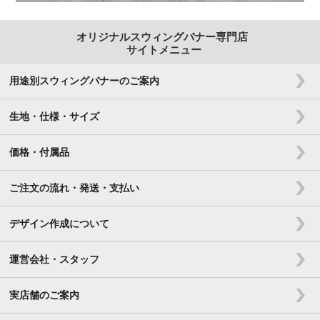
オリジナルスウィングバナー専門店
サイトメニュー
用途別スウィングバナーのご案内
生地・仕様・サイズ
価格・付属品
ご注文の流れ・発送・支払い
デザイン作成について
運営会社・スタッフ
実店舗のご案内