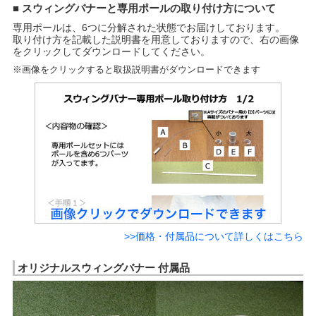
■ スウィングバナーと専用ポールの取り付け方について
専用ポールは、6つに分解された状態でお届けしております。
取り付け方を記載した説明書を用意しておりますので、右の画像
をクリックしてダウンロードしてください。
※画像をクリックすると取扱説明書がダウンロードできます
>>価格・付属品について詳しくはこちら
オリジナルスウィングバナー 付属品