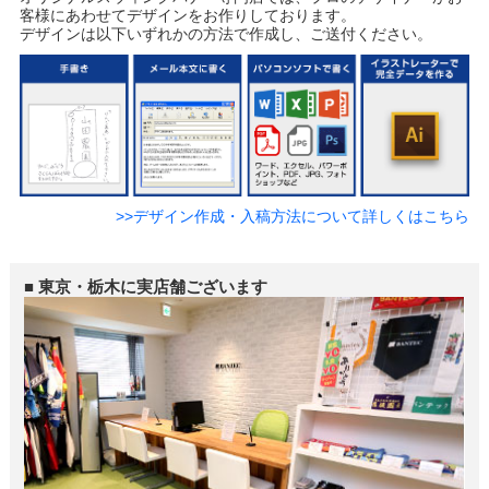
客様にあわせてデザインをお作りしております。
デザインは以下いずれかの方法で作成し、ご送付ください。
>>デザイン作成・入稿方法について詳しくはこちら
■ 東京・栃木に実店舗ございます