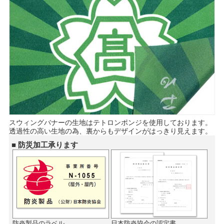
スウィングバナーの生地はテトロンポンジを使用しております。
透過性の高い生地の為、裏からもデザインがはっきり見えます。
■ 防災加工承ります
防炎製品のラベル
日本防炎協会の認定書