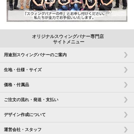
オリジナルスウィングバナー専門店
サイトメニュー
用途別スウィングバナーのご案内
生地・仕様・サイズ
価格・付属品
ご注文の流れ・発送・支払い
デザイン作成について
運営会社・スタッフ