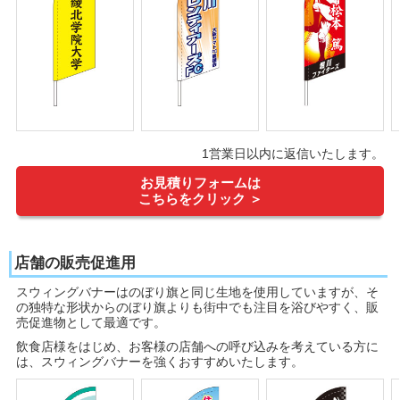
1営業日以内に返信いたします。
お見積りフォームは
こちらをクリック ＞
店舗の販売促進用
スウィングバナーはのぼり旗と同じ生地を使用していますが、そ
の独特な形状からのぼり旗よりも街中でも注目を浴びやすく、販
売促進物として最適です。
飲食店様をはじめ、お客様の店舗への呼び込みを考えている方に
は、スウィングバナーを強くおすすめいたします。