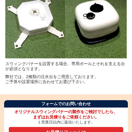
スウィングバナーを設置する場合、専用ポールとそれを支える台
が必須となります。
弊社では、2種類の注水台をご用意しております。
ご予算や設置場所に合わせてお選び下さい。
フォームでのお問い合わせ
オリジナルスウィングバナーの製作をご検討でしたら、
まずはお見積りをご依頼ください。
１営業日以内に返信いたします。