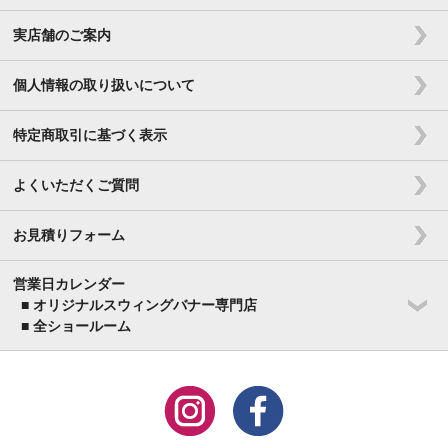
実店舗のご案内
個人情報の取り扱いについて
特定商取引に基づく表示
よくいただくご質問
お見積りフォーム
営業日カレンダー
■ オリジナルスウィングバナー専門店
■ 全ショールーム