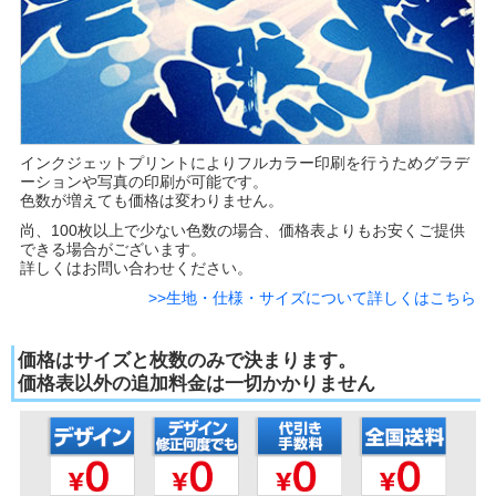
インクジェットプリントによりフルカラー印刷を行うためグラデ
ーションや写真の印刷が可能です。
色数が増えても価格は変わりません。
尚、100枚以上で少ない色数の場合、価格表よりもお安くご提供
できる場合がございます。
詳しくはお問い合わせください。
>>生地・仕様・サイズについて詳しくはこちら
価格はサイズと枚数のみで決まります。
価格表以外の追加料金は一切かかりません