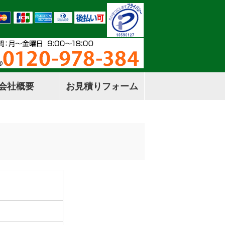
会社概要
お見積りフォーム