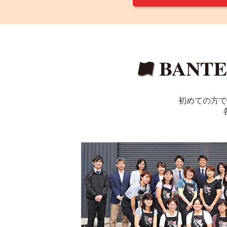
初めての方で