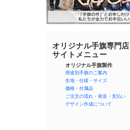
オリジナル手旗専門
サイトメニュー
オリジナル手旗製作
用途別手旗のご案内
生地・仕様・サイズ
価格・付属品
ご注文の流れ・発送・支払い
デザイン作成について