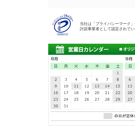
当社は「プライバシーマーク」
許諾事業者として認定されてい