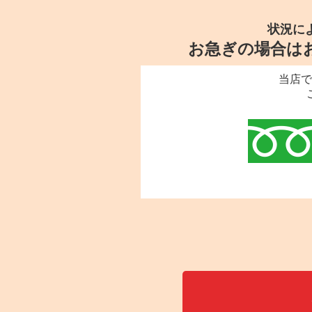
状況に
お急ぎの場合は
当店で