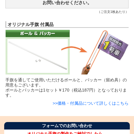
お問い合わせください。
（ご注文1枚あたり）
オリジナル手旗 付属品
手旗を通してご使用いただけるポールと、パッカー（留め具）の
用意もございます。
ポールとパッカーは1セット￥170（税込187円）となっておりま
す。
>>価格・付属品について詳しくはこちら
フォームでのお問い合わせ
オリジナル手旗の製作をご検討でしたら、