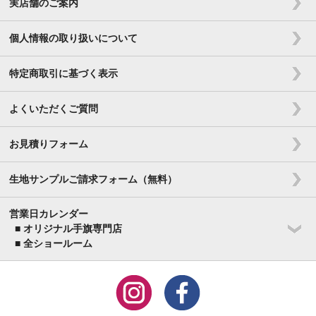
実店舗のご案内
個人情報の取り扱いについて
特定商取引に基づく表示
よくいただくご質問
お見積りフォーム
生地サンプルご請求フォーム（無料）
営業日カレンダー
■ オリジナル手旗専門店
■ 全ショールーム