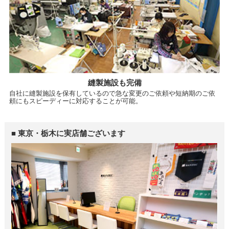
縫製施設も完備
自社に縫製施設を保有しているので急な変更のご依頼や短納期のご依
頼にもスピーディーに対応することが可能。
■ 東京・栃木に実店舗ございます