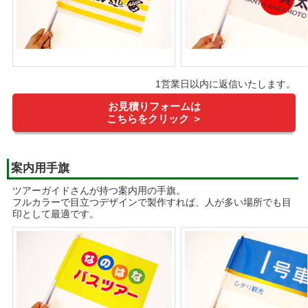
1営業日以内に返信いたします。
お見積りフォームは
こちらをクリック ＞
案内用手旗
ツアーガイドさんが持つ案内用の手旗。
フルカラーで目立つデザインで製作すれば、人が多い場所でも目
印として最適です。