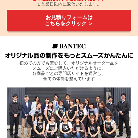
１営業日以内に返信いたします。
お見積りフォームは
こちらをクリック ＞
初めての方でも安心して、オリジナルオーダー品を
スムーズにご購入いただけるように。
各商品ごとの専門店サイトを運営し、
全ての体制を整えています