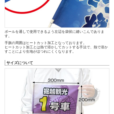
ポールを通して使用できるよう左辺を袋状に縫いこんでありま
す。
手旗の周囲はヒートカット加工となっております。
ヒートカット加工とは熱で溶かしてカットする手法で、熱で溶か
すことにより生地がほつれにくくなります。
サイズについて