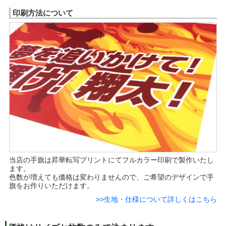
印刷方法について
当店の手旗は昇華転写プリントにてフルカラー印刷で製作いたし
ます。
色数が増えても価格は変わりませんので、ご希望のデザインで手
旗をお作りいただけます。
>>生地・仕様について詳しくはこちら