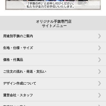
オリジナル手旗専門店
サイトメニュー
用途別手旗のご案内
生地・仕様・サイズ
価格・付属品
ご注文の流れ・発送・支払い
デザイン作成について
運営会社・スタッフ