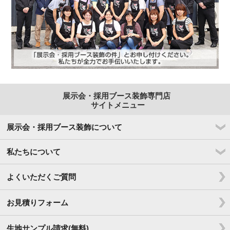
展示会・採用ブース装飾専門店
サイトメニュー
展示会・採用ブース装飾について
私たちについて
よくいただくご質問
お見積りフォーム
生地サンプル請求(無料)