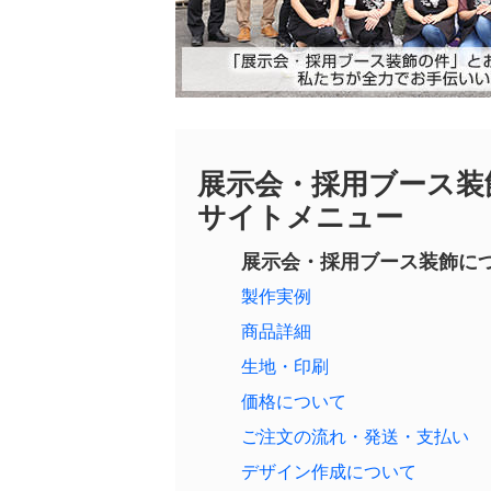
展示会・採用ブース装
サイトメニュー
展示会・採用ブース装飾に
製作実例
商品詳細
生地・印刷
価格について
ご注文の流れ・発送・支払い
デザイン作成について