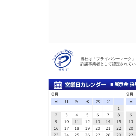
当社は「プライバシーマーク」
許諾事業者として認定されてい