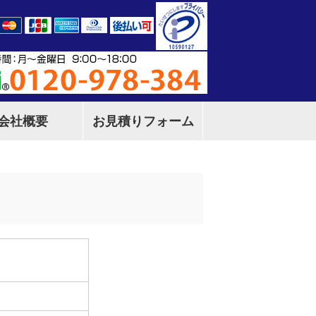
会社概要
お見積りフォーム