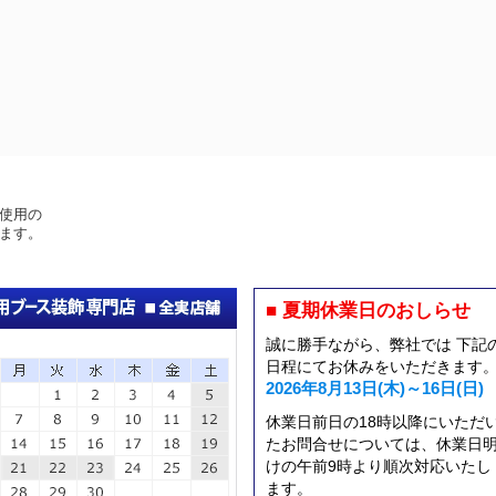
使用の
ます。
■ 夏期休業日のおしらせ
誠に勝手ながら、弊社では 下記
日程にてお休みをいただきます
2026年8月13日(木)～16日(日)
休業日前日の18時以降にいただ
たお問合せについては、休業日
けの午前9時より順次対応いたし
ます。