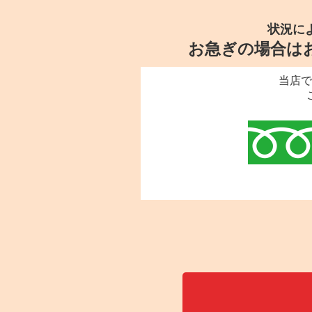
状況に
お急ぎの場合は
当店で