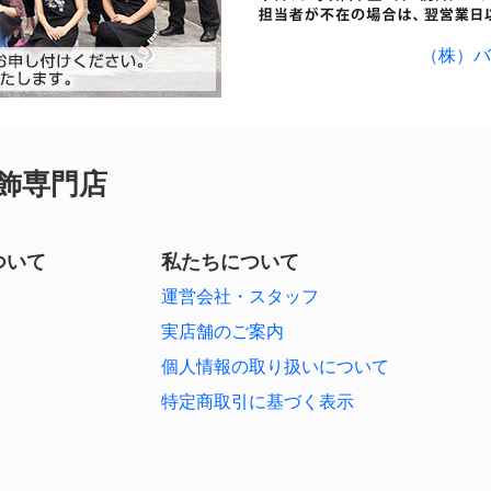
（株）バ
飾専門店
ついて
私たちについて
運営会社・スタッフ
実店舗のご案内
個人情報の取り扱いについて
特定商取引に基づく表示