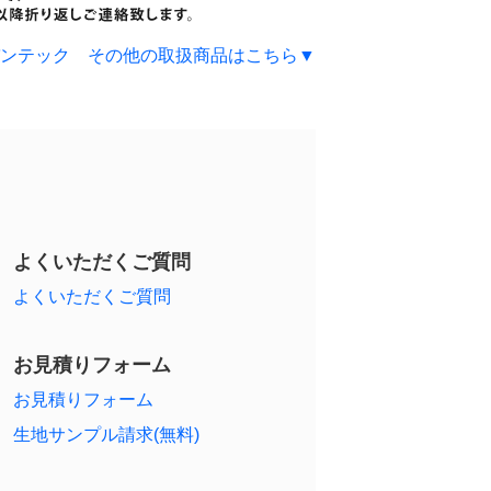
ンテック その他の取扱商品はこちら▼
よくいただくご質問
よくいただくご質問
お見積りフォーム
お見積りフォーム
生地サンプル請求(無料)