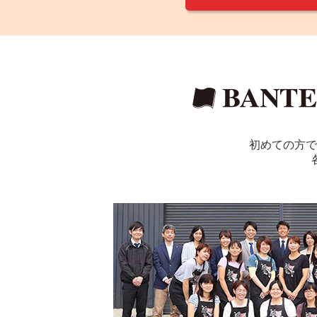
初めての方で